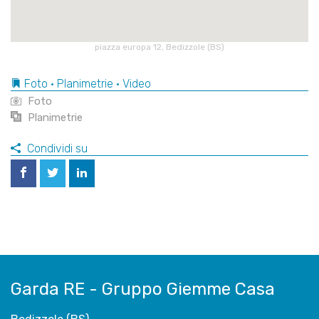
piazza europa 12, Bedizzole (BS)
Foto • Planimetrie • Video
Foto
Planimetrie
Condividi su
Garda RE - Gruppo Giemme Casa