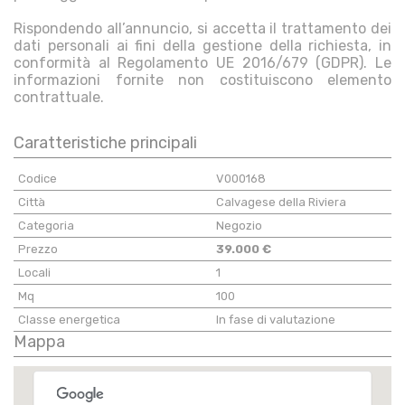
Rispondendo all’annuncio, si accetta il trattamento dei
dati personali ai fini della gestione della richiesta, in
conformità al Regolamento UE 2016/679 (GDPR). Le
informazioni fornite non costituiscono elemento
contrattuale.
Caratteristiche principali
Codice
V000168
Città
Calvagese della Riviera
Categoria
Negozio
Prezzo
39.000 €
Locali
1
Mq
100
Classe energetica
In fase di valutazione
Mappa