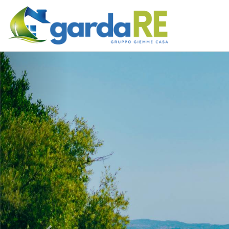
Previous